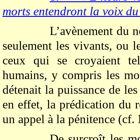
morts entendront la voix du
L’avènement du no
seulement les vivants, ou le
ceux qui se croyaient tels
humains, y compris les mort
détenait la puissance de les
en effet, la prédication d
un appel à la pénitence (cf.
De surcroît les mo