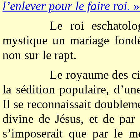
l’enlever pour le faire roi.
»
Le roi eschatol
mystique un mariage fondé 
non sur le rapt.
Le royaume des ci
la sédition populaire, d’un
Il se reconnaissait doublem
divine de Jésus, et de par
s’imposerait que par le mo