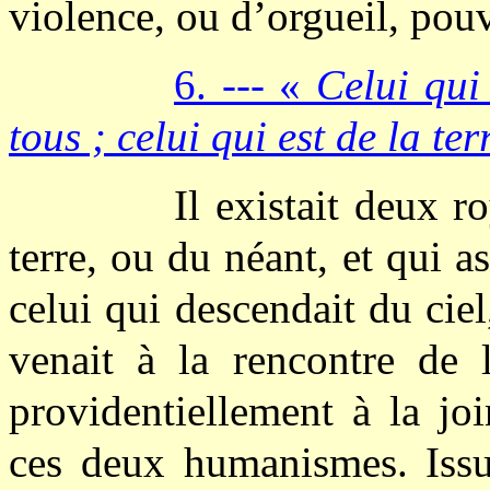
violence, ou d’orgueil, pouv
6. --- «
Celui qui
tous ; celui qui est de la ter
Il existait deux r
terre, ou du néant, et qui asp
celui qui descendait du ciel
venait à la rencontre de l
providentiellement à la jo
ces deux humanismes. Issu 