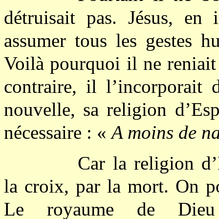
détruisait pas. Jésus, en
assumer tous les gestes h
Voilà pourquoi il ne reniait
contraire, il l’incorporait
nouvelle, sa religion d’Esp
nécessaire : «
A moins de n
Car la religion d’
la croix, par la mort. On p
Le royaume de Dieu é