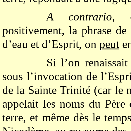
A contrario
, o
positivement, la phrase de 
d’eau et d’Esprit, on
peut
en
Si l’on renaissait
sous l’invocation de l’Espri
de la Sainte Trinité (car le
appelait les noms du Père e
terre, et même dès le temps