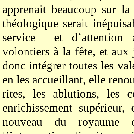
apprenait beaucoup sur la 
théologique serait inépuisa
service et d’attention a
volontiers à la fête, et aux 
donc intégrer toutes les va
en les accueillant, elle renou
rites, les ablutions, les
enrichissement supérieur,
nouveau du royaume ét