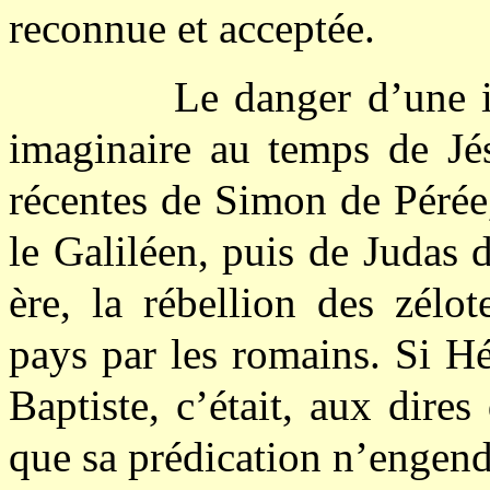
reconnue et acceptée.
Le danger d’une i
imaginaire au temps de Jés
récentes de Simon de Pérée
le Galiléen, puis de Judas 
ère, la rébellion des zélo
pays par les romains. Si Hé
Baptiste, c’était, aux dires
que sa prédication n’engend