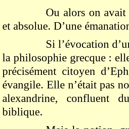
Ou alors on avait 
et absolue. D’une émanation
Si l’évocation d’u
la philosophie grecque : ell
précisément citoyen d’Eph
évangile. Elle n’était pas n
alexandrine, confluent 
biblique.