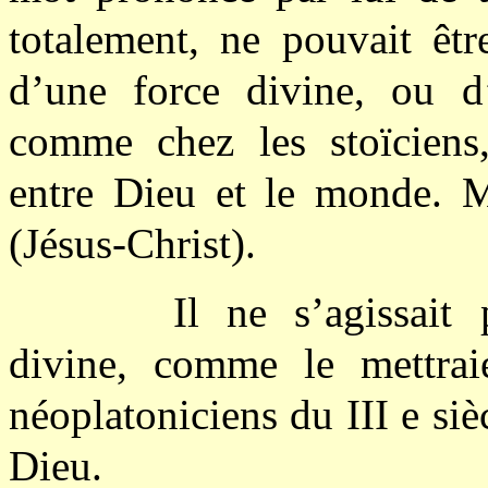
totalement, ne pouvait êtr
d’une force divine, ou d’
comme chez les stoïciens,
entre Dieu et le monde. M
(Jésus-Christ).
Il ne s’agissai
divine, comme le mettrai
néoplatoniciens du III e siè
Dieu.