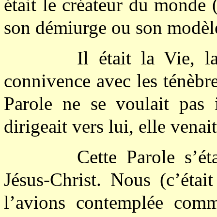
était le créateur du monde 
son démiurge ou son modèl
Il était la Vie, 
connivence avec les ténèbre
Parole ne se voulait pas 
dirigeait vers lui, elle vena
Cette Parole s’ét
Jésus-Christ. Nous (c’était
l’avions contemplée comm