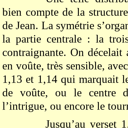
bien compte de la structure
de Jean. La symétrie s’organ
la partie centrale : la tro
contraignante. On décelait 
en voûte, très sensible, avec
1,13 et 1,14 qui marquait l
de voûte, ou le centre 
l’intrigue, ou encore le tou
Jusqu’au verset 1