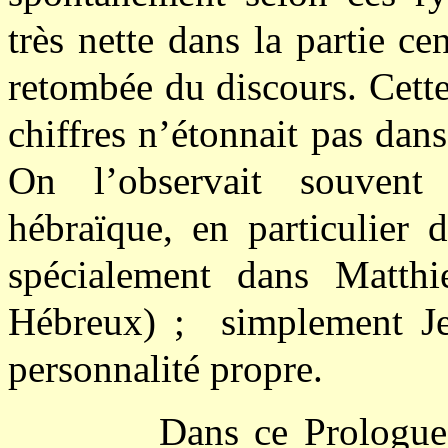
très nette dans la partie ce
retombée du discours. Cett
chiffres n’étonnait pas dan
On l’observait souvent 
hébraïque, en particulier 
spécialement dans Matthi
Hébreux) ; simplement Je
personnalité propre.
Dans ce Prologue