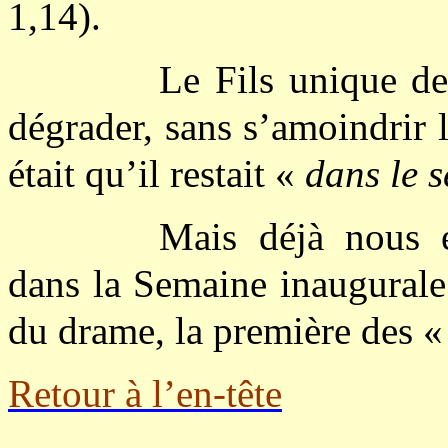
1,14).
Le Fils unique de
dégrader, sans s’amoindrir
était qu’il restait «
dans le s
Mais déjà nous 
dans la Semaine inaugurale q
du drame, la première des «
Retour à l’en-tête