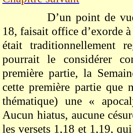
D’un point de vue 
18, faisait office d’exorde à 
était traditionnellement 
pourrait le considérer c
première partie, la Semain
cette première partie que 
thématique) une « apocal
Aucun hiatus, aucune césure
les versets 1,18 et 1,19, qu