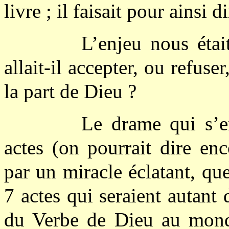
livre ; il faisait pour ainsi d
L’enjeu nous étai
allait-il accepter, ou refuse
la part de Dieu ?
Le drame qui s’en
actes (on pourrait dire enc
par un miracle éclatant, que
7 actes qui seraient autant 
du Verbe de Dieu au monde