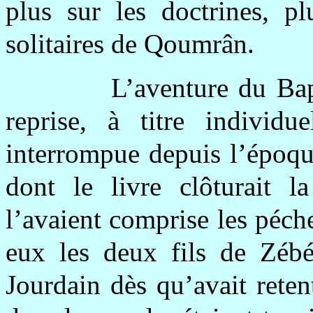
plus sur les doctrines, plu
solitaires de Qoumrân.
L’aventure du Bap
reprise, à titre individu
interrompue depuis l’époqu
dont le livre clôturait l
l’avaient comprise les péch
eux les deux fils de Zébé
Jourdain dès qu’avait reten