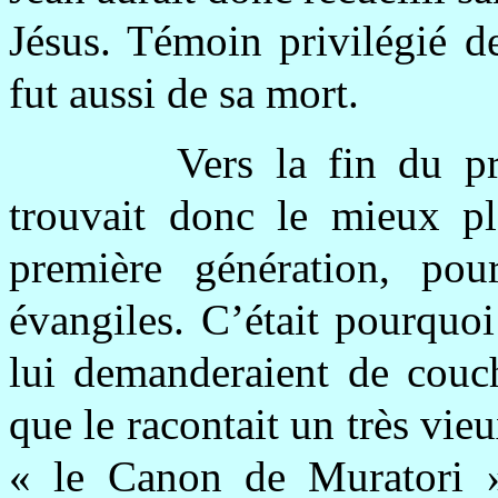
Jésus. Témoin privilégié de
fut aussi de sa mort.
Vers la fin du pr
trouvait donc le mieux pl
première génération, pou
évangiles. C’était pourquo
lui demanderaient de couch
que le racontait un très vie
« le Canon de Muratori »,