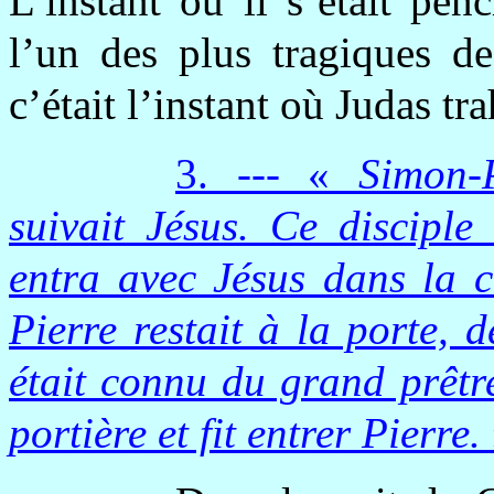
L’instant où il s’était pen
l’un des plus tragiques de
c’était l’instant où Judas trah
3. --- «
Simon-P
suivait Jésus. Ce disciple
entra avec Jésus dans la c
Pierre restait à la porte, d
était connu du grand prêtre
portière et fit entrer Pierre.