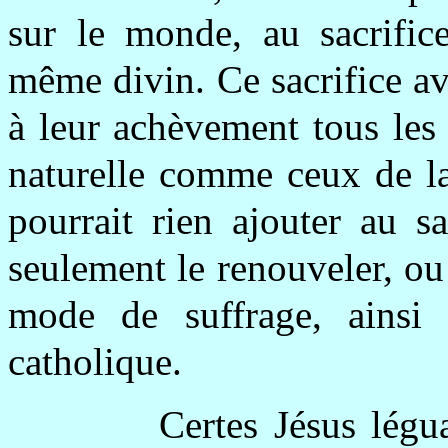
sur le monde, au sacrific
même divin. Ce sacrifice av
à leur achèvement tous les 
naturelle comme ceux de la
pourrait rien ajouter au s
seulement le renouveler, o
mode de suffrage, ainsi q
catholique.
Certes Jésus légu