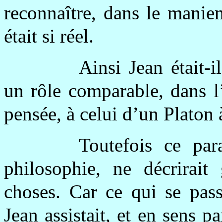
reconnaître, dans le manie
était si réel.
Ainsi Jean était-i
un rôle comparable, dans l’
pensée, à celui d’un Platon 
Toutefois ce para
philosophie, ne décrirait 
choses. Car ce qui se pass
Jean assistait, et en sens p