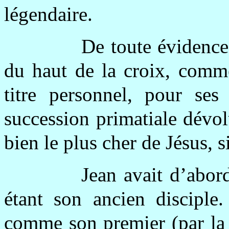
légendaire.
De toute évidence,
du haut de la croix, comme
titre personnel, pour ses
succession primatiale dévolu
bien le plus cher de Jésus, 
Jean avait d’abor
étant son ancien disciple.
comme son premier (par la d