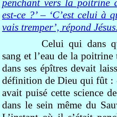
penchant vers la poitrine d
est-ce ?’ – ‘C’est celui à 
vais tremper’, répond Jésus
Celui qui dans qu
sang et l’eau de la poitrine
dans ses épîtres devait lai
définition de Dieu qui fût :
avait puisé cette science de
dans le sein même du Sauve