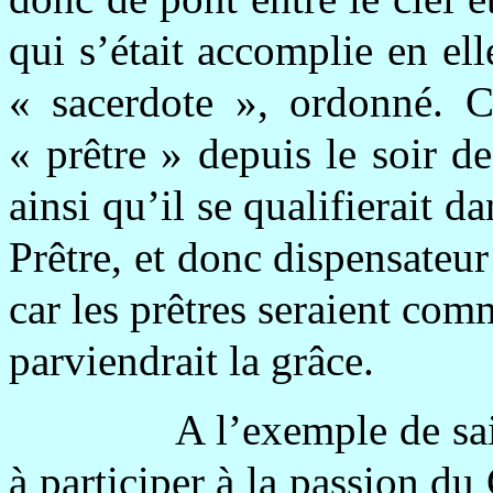
qui s’était accomplie en ell
« sacerdote », ordonné. Ca
« prêtre » depuis le soir de
ainsi qu’il se qualifierait da
Prêtre, et donc dispensateur
car les prêtres seraient co
parviendrait la grâce.
A l’exemple de sai
à participer à la passion du 