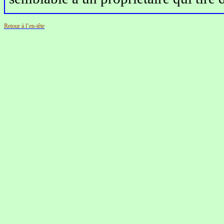
Retour à l’en-tête