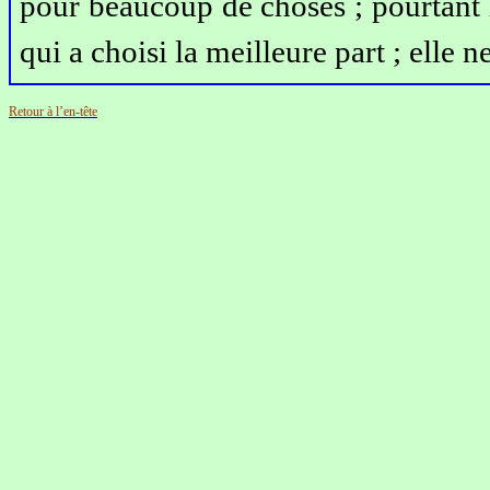
pour beaucoup de choses ; pourtant 
qui a choisi la meilleure part ; elle n
Retour à l’en-tête