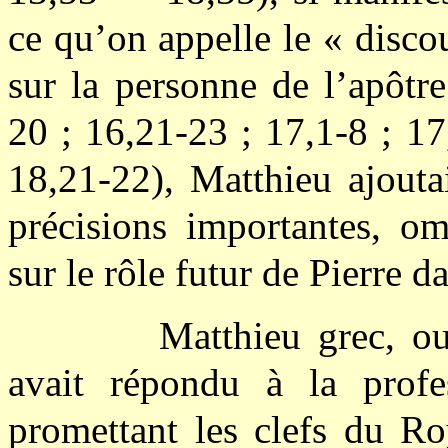
ce qu’on appelle le « discou
sur la personne de l’apôtr
20 ; 16,21-23 ; 17,1-8 ; 17
18,21-22), Matthieu ajouta
précisions importantes, om
sur le rôle futur de Pierre d
Matthieu grec, ou
avait répondu à la profe
promettant les clefs du R