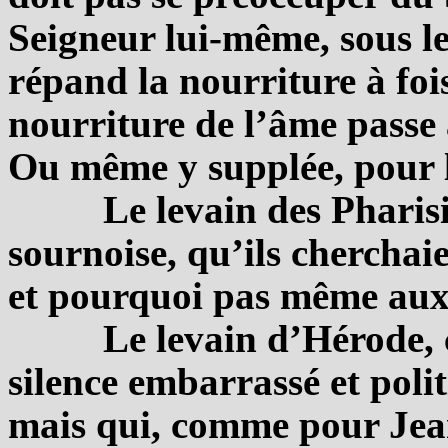
Seigneur lui-même, sous le
répand la nourriture à fois
nourriture de l’âme passe 
Ou même y supplée, pour l
Le levain des Pharisi
sournoise, qu’ils chercha
et pourquoi pas même aux 
Le levain d’Hérode, c
silence embarrassé et polit
mais qui, comme pour Jea