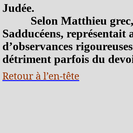
Judée.
Selon Matthieu grec, 
Sadducéens, représentait a
d’observances rigoureuses 
détriment parfois du devoi
Retour à l’en-tête