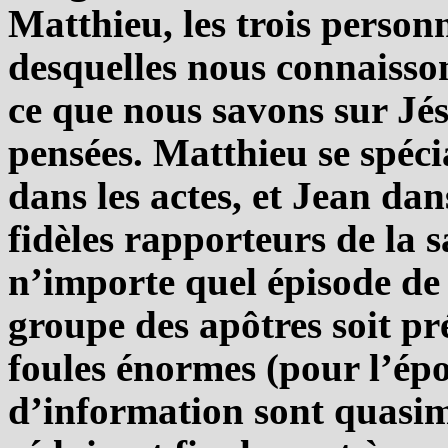
Matthieu, les trois person
desquelles nous connaisso
ce que nous savons sur Jésus
pensées. Matthieu se spécia
dans les actes, et Jean dans
fidèles rapporteurs de la 
n’importe quel épisode de 
groupe des apôtres soit pr
foules énormes (pour l’épo
d’information sont quasim