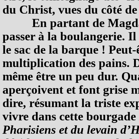
du Christ, vues du côté de
En partant de Magdal
passer à la boulangerie. Il
le sac de la barque ! Peut-
multiplication des pains. D
même être un peu dur. Qua
aperçoivent et font grise m
dire, résumant la triste ex
vivre dans cette bourgade 
Pharisiens et du levain d’