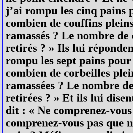
j’ai rompu les cinq pains 
combien de couffins plein
ramassés ? Le nombre de c
retirés ? » Ils lui réponde
rompu les sept pains pour
combien de corbeilles ple
ramassées ? Le nombre de 
retirées ? » Et ils lui disen
dit : « Ne comprenez-vou
comprenez-vous pas que ma