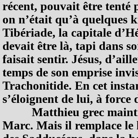
récent, pouvait être tenté 
on n’était qu’à quelques k
Tibériade, la capitale d’H
devait être là, tapi dans so
faisait sentir. Jésus, d’ai
temps de son emprise invis
Trachonitide. En cet instan
s’éloignent de lui, à force
Matthieu grec mainti
Marc. Mais il remplace le 