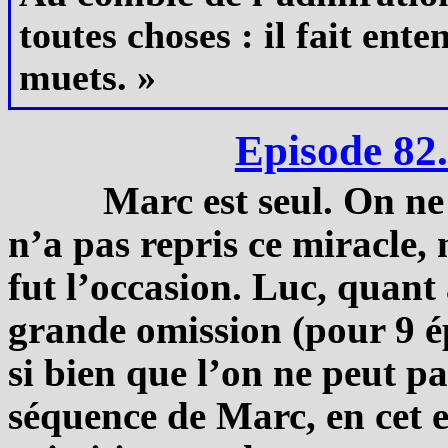
toutes choses : il fait ente
muets. »
Episode 82
Marc est seul. On ne
n’a pas repris ce miracle,
fut l’occasion. Luc, quant 
grande omission (pour 9 é
si bien que l’on ne peut pa
séquence de Marc, en cet e