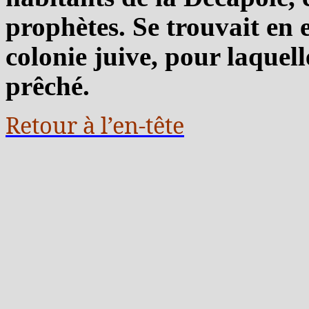
prophètes. Se trouvait en e
colonie juive, pour laquel
prêché.
Retour à l’en-tête