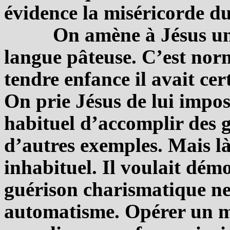
évidence la miséricorde du
On amène à Jésus un 
langue pâteuse. C’est norm
tendre enfance il avait ce
On prie Jésus de lui impos
habituel d’accomplir des 
d’autres exemples. Mais là
inhabituel. Il voulait démo
guérison charismatique ne
automatisme. Opérer un mi