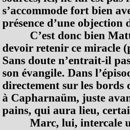
s’accommode fort bien ave
présence d’une objection 
C’est donc bien Matt
devoir retenir ce miracle 
Sans doute n’entrait-il pa
son évangile. Dans l’épisod
directement sur les bords 
à Capharnaüm, juste avant
pains, qui aura lieu, certa
Marc, lui, intercale 