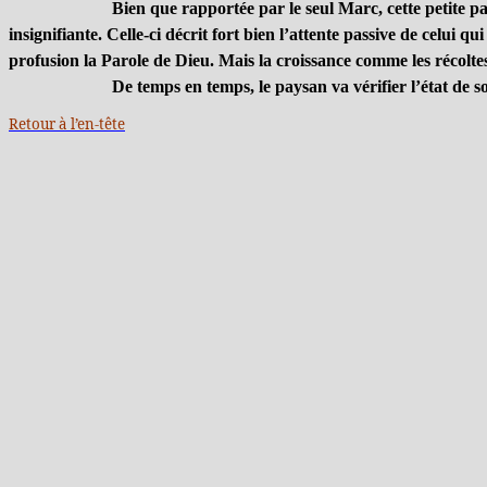
Bien que rapportée par le seul Marc, cette petite pa
insignifiante. Celle-ci décrit fort bien l’attente passive de celui 
profusion la Parole de Dieu. Mais la croissance comme les récolte
De temps en temps, le paysan va vérifier l’état de s
Retour à l’en-tête