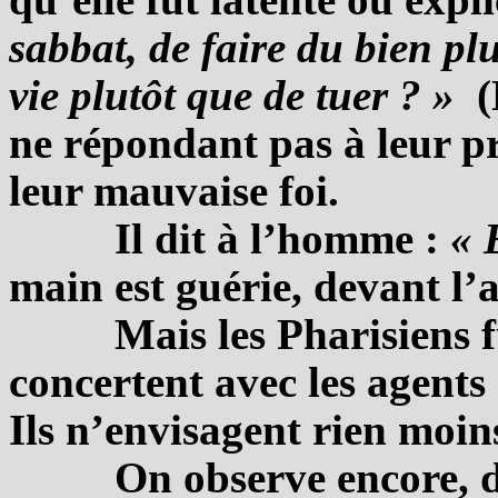
sabbat, de faire du bien pl
vie plutôt que de tuer ? »
(
ne répondant pas à leur p
leur mauvaise foi.
Il dit à l’homme :
« 
main est guérie, devant l’
Mais les Pharisiens fu
concertent avec les agents
Ils n’envisagent rien moin
On observe encore, d