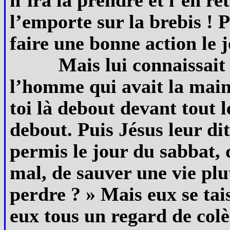
l’emporte sur la brebis ! 
faire une bonne action le 
Mais lui connaissait 
l’homme qui avait la main 
toi là debout devant tout le
debout. Puis Jésus leur dit
permis le jour du sabbat, 
mal, de sauver une vie plut
perdre ? » Mais eux se tai
eux tous un regard de col