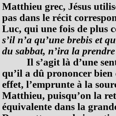
Matthieu grec, Jésus util
pas dans le récit correspo
Luc, qui une fois de plus 
s’il n’a qu’une brebis et q
du sabbat, n’ira la prendre 
Il s’agit là d’une se
qu’il a dû prononcer bien 
effet, l’emprunte à la sou
Matthieu, puisqu’on la re
équivalente dans la grande 