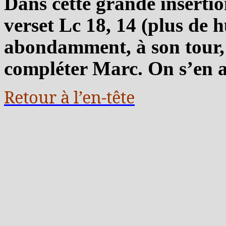
Dans cette grande insertio
verset Lc 18, 14 (plus de h
abondamment, à son tour,
compléter Marc. On s’en a
Retour à l’en-tête