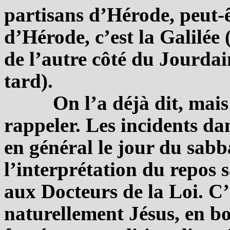
partisans d’Hérode, peut-êt
d’Hérode, c’est la Galilée 
de l’autre côté du Jourdai
tard).
On l’a déjà dit, mais 
rappeler. Les incidents da
en général le jour du sabb
l’interprétation du repos 
aux Docteurs de la Loi. C’
naturellement Jésus, en bo