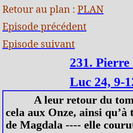
Retour au plan :
PLAN
Episode précédent
Episode suivant
231. Pierre
Luc 24, 9-1
A leur retour du tom
cela aux Onze, ainsi qu’à 
de Magdala ---- elle couru