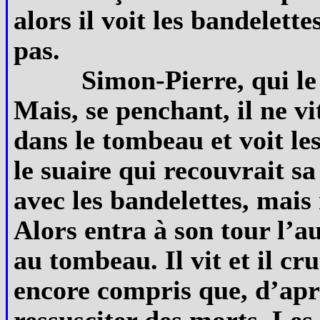
alors il voit les bandelette
pas.
Simon-Pierre, qui le 
Mais, se penchant, il ne vi
dans le tombeau et voit les
le suaire qui recouvrait sa 
avec les bandelettes, mais
Alors entra à son tour l’au
au tombeau. Il vit et il cru
encore compris que, d’aprè
ressusciter des morts. Les