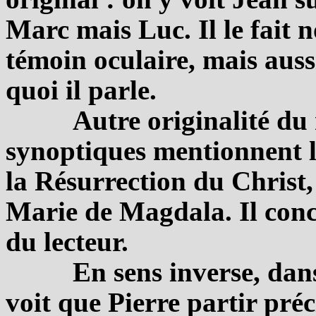
Marc mais Luc. Il le fait 
témoin oculaire, mais aussi
quoi il parle.
Autre originalité du 
synoptiques mentionnent l
la Résurrection du Christ,
Marie de Magdala. Il conce
du lecteur.
En sens inverse, dan
voit que Pierre partir pré