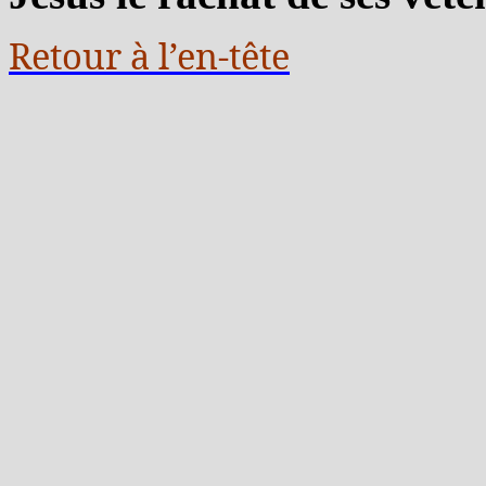
Retour à l’en-tête