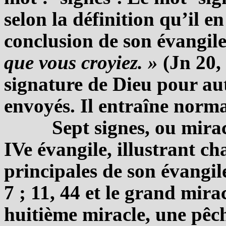
selon la définition qu’il 
conclusion de son évangil
que vous croyiez. »
(Jn 20, 
signature de Dieu pour aut
envoyés. Il entraîne norma
Sept signes, ou mira
IVe évangile, illustrant ch
principales de son évangile :
7 ; 11, 44 et le grand mira
huitième miracle, une pêch