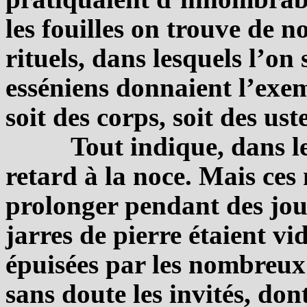
les fouilles on trouve de
rituels, dans lesquels l’on
esséniens donnaient l’exem
soit des corps, soit des ust
Tout indique, dans le
retard à la noce. Mais ces
prolonger pendant des jou
jarres de pierre étaient vid
épuisées par les nombreux
sans doute les invités, dont