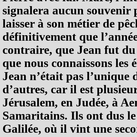
signalera aucun souvenir p
laisser à son métier de pêc
définitivement que l’année
contraire, que Jean fut du 
que nous connaissons les é
Jean n’était pas l’unique 
d’autres, car il est plusieu
Jérusalem, en Judée, à Aen
Samaritains. Ils ont dus l
Galilée, où il vint une sec