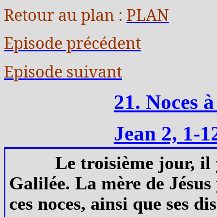
Retour au plan :
PLAN
Episode précédent
Episode suivant
21. Noces à
Jean 2, 1-1
Le troisième jour, il
Galilée. La mère de Jésus y
ces noces, ainsi que ses dis