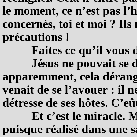
le moment, ce n’est pas l
concernés, toi et moi ? Ils
précautions !
Faites ce qu’il vous d
Jésus ne pouvait se d
apparemment, cela dérange
venait de se l’avouer : il n
détresse de ses hôtes. C’eû
Et c’est le miracle. 
puisque réalisé dans une s