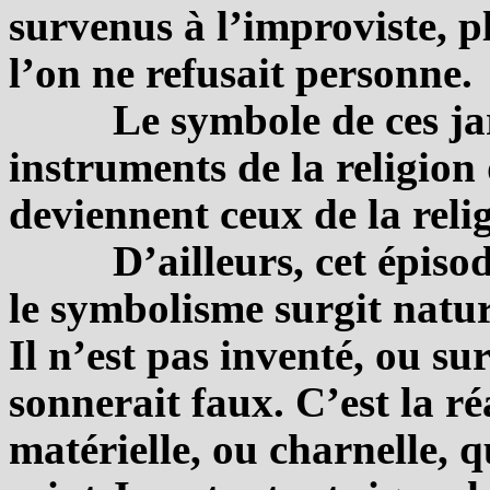
survenus à l’improviste, 
l’on ne refusait personne.
Le symbole de ces jar
instruments de la religion
deviennent ceux de la reli
D’ailleurs, cet épiso
le symbolisme surgit nature
Il n’est pas inventé, ou su
sonnerait faux. C’est la r
matérielle, ou charnelle, 