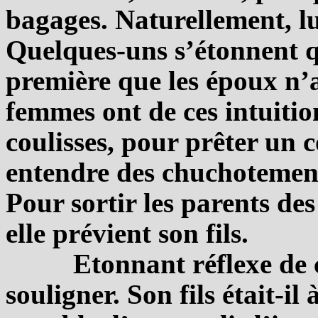
bagages. Naturellement, lui
Quelques-uns s’étonnent q
première que les époux n’a
femmes ont de ces intuition
coulisses, pour prêter un 
entendre des chuchotement
Pour sortir les parents de
elle prévient son fils.
Etonnant réflexe de c
souligner. Son fils était-il