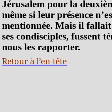
Jérusalem pour la deuxième
même si leur présence n’e
mentionnée. Mais il fallai
ses condisciples, fussent 
nous les rapporter.
Retour à l’en-tête