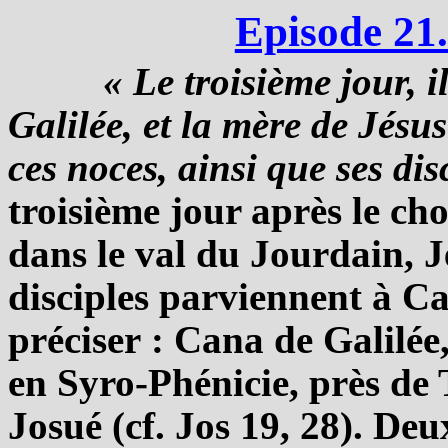
Episode 21
« Le troisième jour, 
Galilée, et la mère de Jésus 
ces noces, ainsi que ses dis
troisième jour après le ch
dans le val du Jourdain, J
disciples parviennent à Ca
préciser : Cana de Galilée,
en Syro-Phénicie, près de 
Josué (cf. Jos 19, 28). Deux