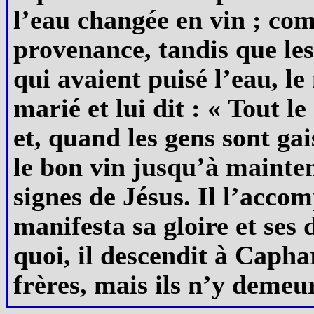
l’eau changée en vin ; com
provenance, tandis que les
qui avaient puisé l’eau, le
marié et lui dit : « Tout 
et, quand les gens sont gai
le bon vin jusqu’à mainten
signes de Jésus. Il l’accom
manifesta sa gloire et ses 
quoi, il descendit à Caph
frères, mais ils n’y demeu