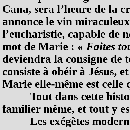
Cana, sera l’heure de la c
annonce le vin miraculeux
l’eucharistie, capable de 
mot de Marie :
« Faites to
deviendra la consigne de t
consiste à obéir à Jésus, et
Marie elle-même est celle q
Tout dans cette histo
familier même, et tout y e
Les exégètes moderne