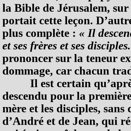
la Bible de Jérusalem, sur 
portait cette leçon. D’aut
plus complète :
« Il desce
et ses frères et ses disciples
prononcer sur la teneur ex
dommage, car chacun tradui
Il est certain qu’apr
descendu pour la premièr
mère et les disciples, sans 
d’André et de Jean, qui ré