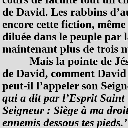
de David. Les rabbins d’
encore cette fiction, même s
diluée dans le peuple par l
maintenant plus de trois m
Mais la pointe de Jésu
de David, comment David 
peut-il l’appeler son Seig
qui a dit par l’Esprit Sain
Seigneur : Siège à ma droit
ennemis dessous tes pieds.