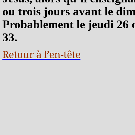
ou trois jours avant le di
Probablement le jeudi 26 
33.
Retour à l’en-tête