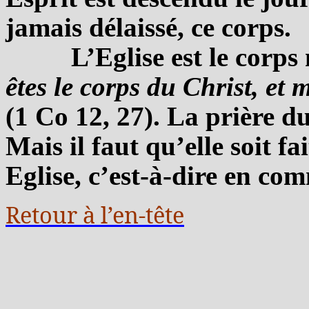
jamais délaissé, ce corps.
L’Eglise est le corp
êtes le corps du Christ, et
(1 Co 12, 27). La prière du
Mais il faut qu’elle soit fa
Eglise, c’est-à-dire en c
Retour à l’en-tête