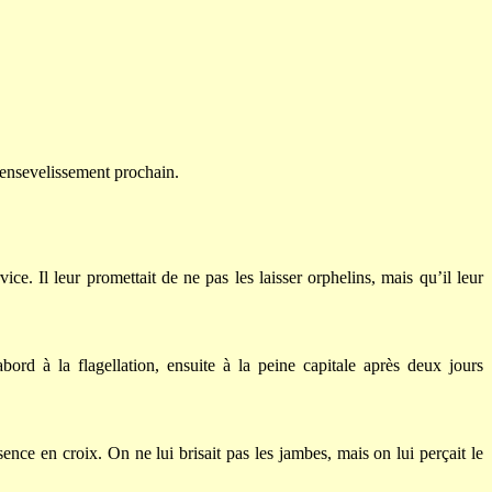
n ensevelissement prochain.
vice. Il leur promettait de ne pas les laisser orphelins, mais qu’il leur
bord à la flagellation, ensuite à la peine capitale après deux jours
ence en croix. On ne lui brisait pas les jambes, mais on lui perçait le