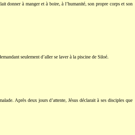
lait donner à manger et à boire, à l’humanité, son propre corps et son
demandant seulement d’aller se laver à la piscine de Siloé.
malade. Après deux jours d’attente, Jésus déclarait à ses disciples que