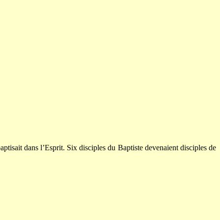
isait dans l’Esprit. Six disciples du Baptiste devenaient disciples de