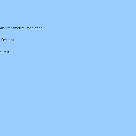
vous transmettre mon appel.
l’est pas.
aurait.